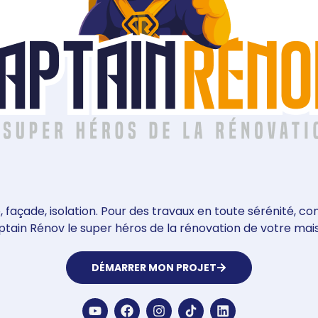
, façade, isolation. Pour des travaux en toute sérénité, c
tain Rénov le super héros de la rénovation de votre mai
DÉMARRER MON PROJET