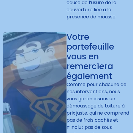
cause de l’usure de la
couverture liée à la
présence de mousse.
Votre
portefeuille
vous en
remerciera
également
Comme pour chacune de
nos interventions, nous
vous garantissons un
démoussage de toiture à
prix juste, qui ne comprend
pas de frais cachés et
n’inclut pas de sous-