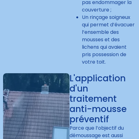
pas endommager la
couverture ;
Un rinçage soigneux
qui permet d’évacuer
l’ensemble des
mousses et des
lichens qui avaient
pris possession de
votre toit.
L'application
d'un
traitement
anti-mousse
préventif
Parce que l’objectif du
démoussage est aussi