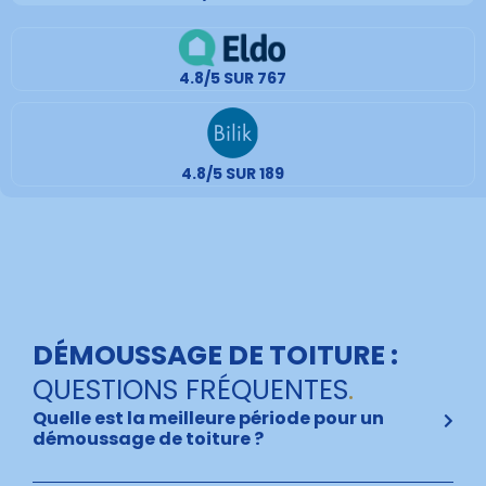
4.8/5 SUR 767
4.8/5 SUR 189
DÉMOUSSAGE DE TOITURE :
QUESTIONS FRÉQUENTES
.
Quelle est la meilleure période pour un
démoussage de toiture ?
Il est préférable de solliciter un professionnel