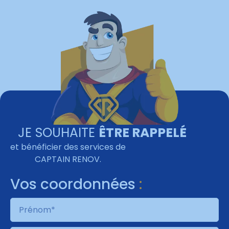
JE SOUHAITE
ÊTRE RAPPELÉ
et bénéficier des services de
CAPTAIN RENOV
.
Vos coordonnées
: