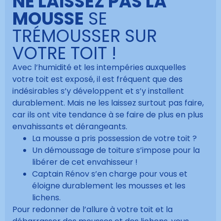
NE LAISSEZ PAS LA
MOUSSE
SE
TRÉMOUSSER SUR
VOTRE TOIT !
Avec l’humidité et les intempéries auxquelles
votre toit est exposé, il est fréquent que des
indésirables s’y développent et s’y installent
durablement. Mais ne les laissez surtout pas faire,
car ils ont vite tendance à se faire de plus en plus
envahissants et dérangeants.
La mousse a pris possession de votre toit ?
Un démoussage de toiture s’impose pour la
libérer de cet envahisseur !
Captain Rénov s’en charge pour vous et
éloigne durablement les mousses et les
lichens.
Pour redonner de l’allure à votre toit et la