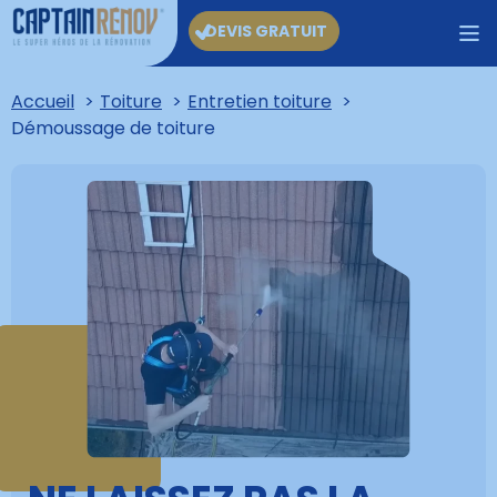
DEVIS GRATUIT
Accueil
Toiture
Entretien toiture
Démoussage de toiture