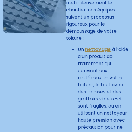
méticuleusement le
chantier, nos équipes
suivent un processus
rigoureux pour le
démoussage de votre
toiture :
Un
nettoyage
à l’aide
d’un produit de
traitement qui
convient aux
matériaux de votre
toiture, le tout avec
des brosses et des
grattoirs si ceux-ci
sont fragiles, ou en
utilisant un nettoyeur
haute pression avec
précaution pour ne