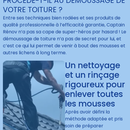
PROCÈDE-T-IL AU DÉMOUSSAGE DE
VOTRE TOITURE ?
Entre ses techniques bien rodées et ses produits de
qualité professionnelle à l’efficacité garantie, Captain
Rénov n’a pas sa cape de super-héros par hasard ! Le
démoussage de toiture n’a pas de secret pour lui, et
c’est ce qui lui permet de venir à bout des mousses et
autres lichens à long terme.
Un nettoyage
et un rinçage
rigoureux pour
enlever toutes
les mousses
Après avoir défini la
méthode adaptée et pris
soin de préparer