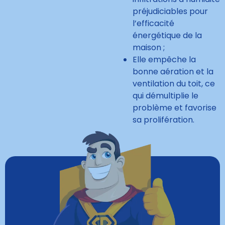
préjudiciables pour
l’efficacité
énergétique de la
maison ;
Elle empêche la
bonne aération et la
ventilation du toit, ce
qui démultiplie le
problème et favorise
sa prolifération.