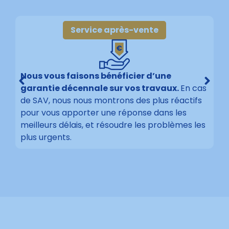
Service après-vente
Nous vous faisons bénéficier d’une
garantie décennale sur vos travaux.
En cas
de SAV, nous nous montrons des plus réactifs
pour vous apporter une réponse dans les
meilleurs délais, et résoudre les problèmes les
plus urgents.