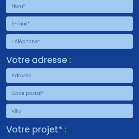
Votre adresse
:
Votre projet*
: