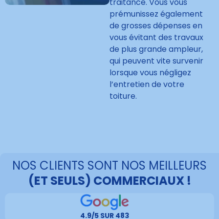
traitance. Vous vous
prémunissez également
de grosses dépenses en
vous évitant des travaux
de plus grande ampleur,
qui peuvent vite survenir
lorsque vous négligez
l’entretien de votre
toiture.
NOS CLIENTS SONT NOS MEILLEURS
(ET SEULS) COMMERCIAUX !
4.9/5 SUR 483