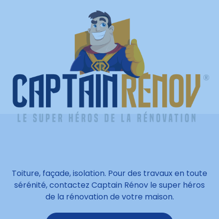
Toiture, façade, isolation. Pour des travaux en toute
sérénité, contactez Captain Rénov le super héros
de la rénovation de votre maison.