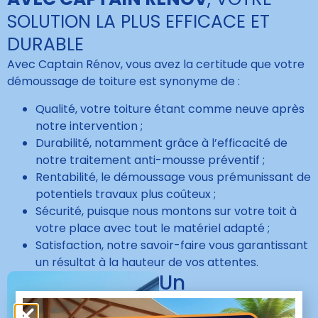
SOLUTION LA PLUS EFFICACE ET
DURABLE
Avec Captain Rénov, vous avez la certitude que votre
démoussage de toiture est synonyme de :
Qualité, votre toiture étant comme neuve après
notre intervention ;
Durabilité, notamment grâce à l’efficacité de
notre traitement anti-mousse préventif ;
Rentabilité, le démoussage vous prémunissant de
potentiels travaux plus coûteux ;
Sécurité, puisque nous montons sur votre toit à
votre place avec tout le matériel adapté ;
Satisfaction, notre savoir-faire vous garantissant
un résultat à la hauteur de vos attentes.
Un
démoussage