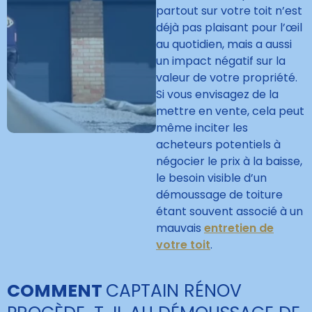
partout sur votre toit n’est
déjà pas plaisant pour l’œil
au quotidien, mais a aussi
un impact négatif sur la
valeur de votre propriété.
Si vous envisagez de la
mettre en vente, cela peut
même inciter les
acheteurs potentiels à
négocier le prix à la baisse,
le besoin visible d’un
démoussage de toiture
étant souvent associé à un
mauvais
entretien de
votre toit
.
COMMENT
CAPTAIN RÉNOV