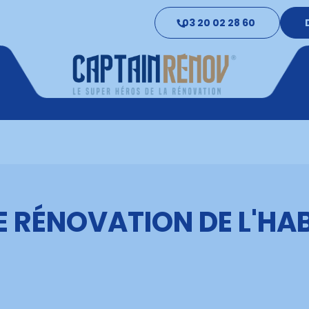
03 20 02 28 60
E RÉNOVATION DE L'HA