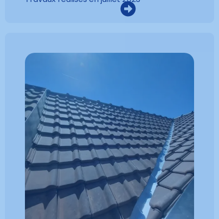
VOIR LA RÉALISATION