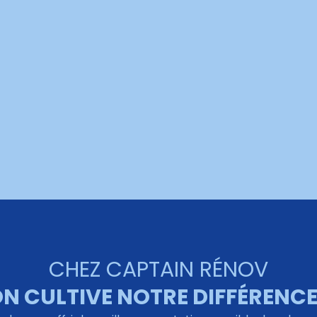
CHEZ CAPTAIN RÉNOV
N CULTIVE NOTRE DIFFÉRENCE