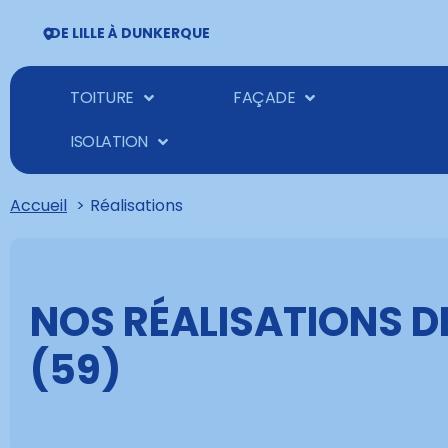
DE LILLE À DUNKERQUE
TOITURE
FAÇADE
ISOLATION
Accueil
Réalisations
NOS RÉALISATIONS D
(59)