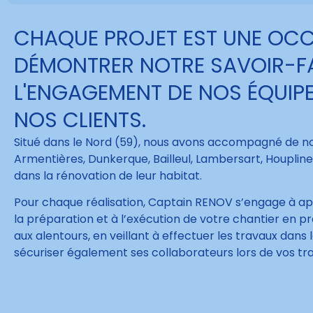
CHAQUE PROJET EST UNE OC
DÉMONTRER NOTRE SAVOIR-FA
L'ENGAGEMENT DE NOS ÉQUIPE
NOS CLIENTS.
Situé dans le Nord (59), nous avons accompagné de 
Armentières, Dunkerque, Bailleul, Lambersart, Houpline
dans la rénovation de leur habitat.
Pour chaque réalisation, Captain RENOV s’engage à app
la préparation et à l’exécution de votre chantier en 
aux alentours, en veillant à effectuer les travaux dans l
sécuriser également ses collaborateurs lors de vos tr