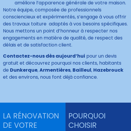
améliore l’apparence générale de votre maison.
Notre équipe, composée de professionnels
consciencieux et expérimentés, s’engage à vous offrir
des travaux toiture adaptés à vos besoins spécifiques.
Nous mettons un point d’honneur à respecter nos
engagements en matière de qualité, de respect des
délais et de satisfaction client.
Contactez-nous dès aujourd’hui
pour un devis
gratuit et découvrez pourquoi nos clients, habitants
de
Dunkerque
,
Armentières
,
Bailleul
,
Hazebrouck
et des environs, nous font déjà confiance.
LA RÉNOVATION
POURQUOI
DE VOTRE
CHOISIR