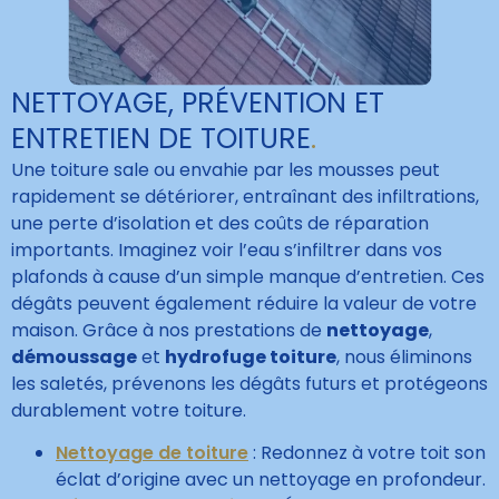
NETTOYAGE, PRÉVENTION ET
ENTRETIEN DE TOITURE
.
Une toiture sale ou envahie par les mousses peut
rapidement se détériorer, entraînant des infiltrations,
une perte d’isolation et des coûts de réparation
importants. Imaginez voir l’eau s’infiltrer dans vos
plafonds à cause d’un simple manque d’entretien. Ces
dégâts peuvent également réduire la valeur de votre
maison. Grâce à nos prestations de
nettoyage
,
démoussage
et
hydrofuge toiture
, nous éliminons
les saletés, prévenons les dégâts futurs et protégeons
durablement votre toiture.
Nettoyage de toiture
: Redonnez à votre toit son
éclat d’origine avec un nettoyage en profondeur.