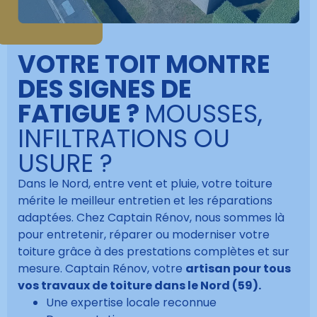
VOTRE TOIT MONTRE
DES SIGNES DE
FATIGUE ?
MOUSSES,
INFILTRATIONS OU
USURE ?
Dans le Nord, entre vent et pluie, votre toiture
mérite le meilleur entretien et les réparations
adaptées. Chez Captain Rénov, nous sommes là
pour entretenir, réparer ou moderniser votre
toiture grâce à des prestations complètes et sur
mesure. Captain Rénov, votre
artisan pour tous
vos travaux de toiture dans le Nord (59).
Une expertise locale reconnue