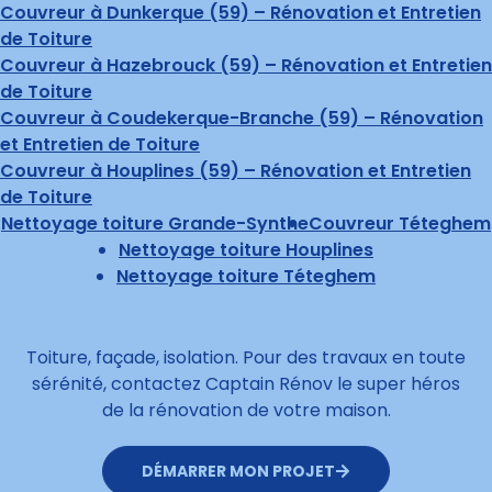
Couvreur à Dunkerque (59) – Rénovation et Entretien
de Toiture
Couvreur à Hazebrouck (59) – Rénovation et Entretien
de Toiture
Couvreur à Coudekerque-Branche (59) – Rénovation
et Entretien de Toiture
Couvreur à Houplines (59) – Rénovation et Entretien
de Toiture
Nettoyage toiture Grande-Synthe
Couvreur Téteghem
Nettoyage toiture Houplines
Nettoyage toiture Téteghem
Toiture, façade, isolation. Pour des travaux en toute
sérénité, contactez Captain Rénov le super héros
de la rénovation de votre maison.
DÉMARRER MON PROJET