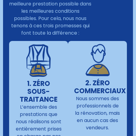
meilleure prestation possible dans
les meilleures conditions
possibles. Pour cela, nous nous
tenons à ces trois promesses qui
font toute la différence :
2. ZÉRO
1. ZÉRO
COMMERCIAUX
SOUS-
TRAITANCE
Nous sommes des
professionnels de
L’ensemble des
la rénovation, mais
prestations que
en aucun cas des
nous réalisons sont
vendeurs.
entièrement prises