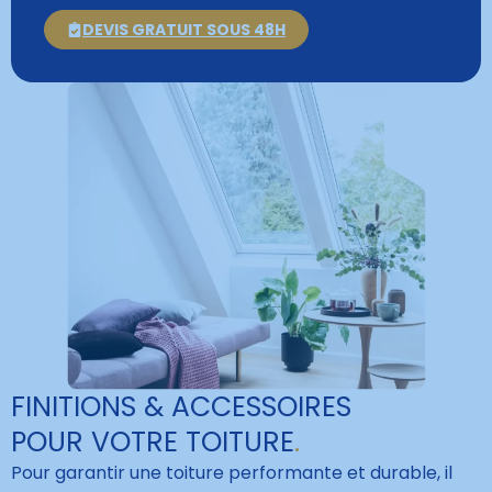
DEVIS GRATUIT SOUS 48H
FINITIONS & ACCESSOIRES
POUR VOTRE TOITURE
.
Pour garantir une toiture performante et durable, il