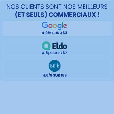
NOS CLIENTS SONT NOS MEILLEURS
(ET SEULS) COMMERCIAUX !
4.9/5 SUR 483
4.8/5 SUR 767
4.8/5 SUR 189