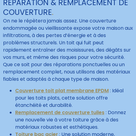
RÉPARATION & REMPLACEMENT DE
COUVERTURE
.
On ne le répètera jamais assez. Une couverture
endommagée ou vieillissante expose votre maison aux
infiltrations, à des pertes d’énergie et à des
problèmes structurels. Un toit qui fuit peut
rapidement entraîner des moisissures, des dégâts sur
vos murs, et même des risques pour votre sécurité.
Que ce soit pour des réparations ponctuelles ou un
remplacement complet, nous utilisons des matériaux
fiables et adaptés à chaque type de maison.
Couverture toit plat membrane EPDM
: Idéal
pour les toits plats, cette solution offre
étanchéité et durabilité.
Remplacement de couverture tuiles
: Donnez
une nouvelle vie à votre toiture grâce à des
matériaux robustes et esthétiques.
Toiture bac acier
: Une solution moderne,