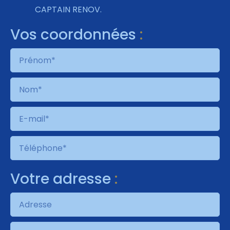
CAPTAIN RENOV
.
Vos coordonnées
:
Votre adresse
: