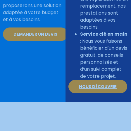
proposerons une solution
remplacement, nos
adaptée à votre budget
prestations sont
et à vos besoins.
adaptées à vos
besoins.
Service clé en main
DEMANDER UN DEVIS
: Nous vous faisons
bénéficier d’un devis
gratuit, de conseils
personnalisés et
d’un suivi complet
de votre projet.
NOUS DÉCOUVRIR