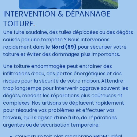
INTERVENTION & DÉPANNAGE
TOITURE
.
Une fuite soudaine, des tuiles déplacées ou des dégâts
causés par une tempête ? Nous intervenons
rapidement dans le
Nord (59)
pour sécuriser votre
toiture et éviter des dommages plus importants.
Une toiture endommagée peut entraîner des
infiltrations d’eau, des pertes énergétiques et des
risques pour la sécurité de votre maison. Attendre
trop longtemps pour intervenir aggrave souvent les
dégâts, rendant les réparations plus coûteuses et
complexes. Nos artisans se déplacent rapidement
pour résoudre vos problèmes et effectuer vos
travaux, qu’il s’agisse d’une fuite, de réparations
urgentes ou de sécurisation temporaire.
Couverture toit plat membrane EPDM : Idéal