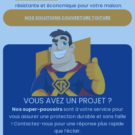
résistante et économique pour votre maison.
NOS SOLUTIONS COUVERTURE TOITURE
VOUS AVEZ UN PROJET ?
Nos super-pouvoirs
sont à votre service pour
vous assurer une protection durable et sans faille
! Contactez-nous pour une réponse plus rapide
que l’éclair.