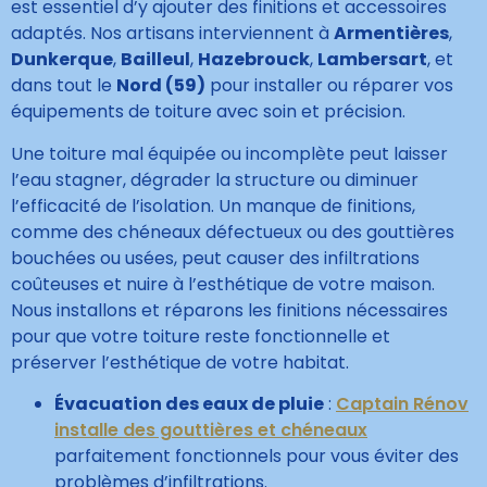
est essentiel d’y ajouter des finitions et accessoires
adaptés. Nos artisans interviennent à
Armentières
,
Dunkerque
,
Bailleul
,
Hazebrouck
,
Lambersart
, et
dans tout le
Nord (59)
pour installer ou réparer vos
équipements de toiture avec soin et précision.
Une toiture mal équipée ou incomplète peut laisser
l’eau stagner, dégrader la structure ou diminuer
l’efficacité de l’isolation. Un manque de finitions,
comme des chéneaux défectueux ou des gouttières
bouchées ou usées, peut causer des infiltrations
coûteuses et nuire à l’esthétique de votre maison.
Nous installons et réparons les finitions nécessaires
pour que votre toiture reste fonctionnelle et
préserver l’esthétique de votre habitat.
Évacuation des eaux de pluie
:
Captain Rénov
installe des gouttières et chéneaux
parfaitement fonctionnels pour vous éviter des
problèmes d’infiltrations.