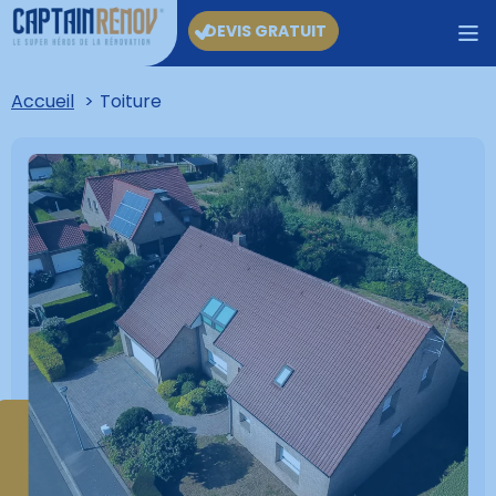
DEVIS GRATUIT
Accueil
Toiture