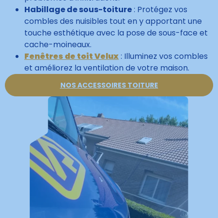
Habillage de sous-toiture
: Protégez vos
combles des nuisibles tout en y apportant une
touche esthétique avec la pose de sous-face et
cache-moineaux.
Fenêtres de toit Velux
: Illuminez vos combles
et améliorez la ventilation de votre maison.
NOS ACCESSOIRES TOITURE