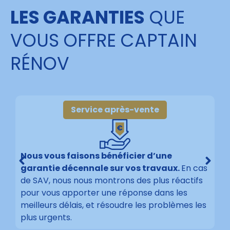
LES GARANTIES
QUE
VOUS OFFRE CAPTAIN
RÉNOV
Service après-vente
Nous vous faisons bénéficier d’une
garantie décennale sur vos travaux.
En cas
de SAV, nous nous montrons des plus réactifs
pour vous apporter une réponse dans les
meilleurs délais, et résoudre les problèmes les
plus urgents.