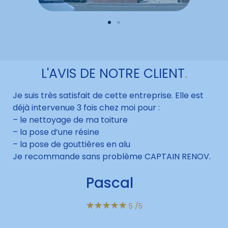
L'AVIS DE NOTRE CLIENT
.
Je suis très satisfait de cette entreprise. Elle est
déjà intervenue 3 fois chez moi pour :
– le nettoyage de ma toiture
– la pose d’une résine
– la pose de gouttières en alu
Je recommande sans problème CAPTAIN RENOV.
Pascal
☆
☆
☆
☆
☆
5
/5