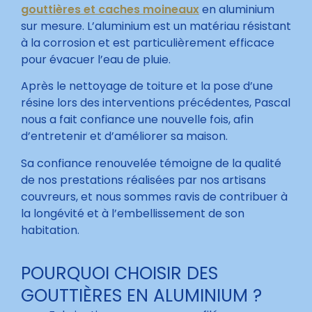
gouttières et caches moineaux
en aluminium
sur mesure. L’aluminium est un matériau résistant
à la corrosion et est particulièrement efficace
pour évacuer l’eau de pluie.
Après le nettoyage de toiture et la pose d’une
résine lors des interventions précédentes, Pascal
nous a fait confiance une nouvelle fois, afin
d’entretenir et d’améliorer sa maison.
Sa confiance renouvelée témoigne de la qualité
de nos prestations réalisées par nos artisans
couvreurs, et nous sommes ravis de contribuer à
la longévité et à l’embellissement de son
habitation.
POURQUOI CHOISIR DES
GOUTTIÈRES EN ALUMINIUM ?