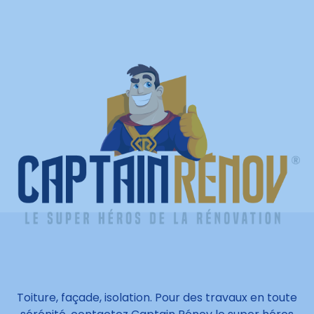
Toiture, façade, isolation. Pour des travaux en toute