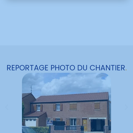
REPORTAGE PHOTO DU CHANTIER
.