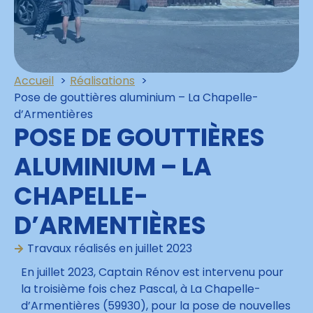
Accueil
Réalisations
Pose de gouttières aluminium – La Chapelle-
d’Armentières
POSE DE GOUTTIÈRES
ALUMINIUM – LA
CHAPELLE-
D’ARMENTIÈRES
Travaux réalisés en
juillet 2023
En juillet 2023, Captain Rénov est intervenu pour
la troisième fois chez Pascal, à La Chapelle-
d’Armentières (59930), pour la pose de nouvelles