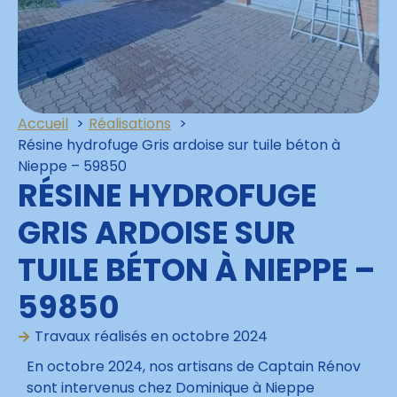
Accueil
Réalisations
Résine hydrofuge Gris ardoise sur tuile béton à
Nieppe – 59850
RÉSINE HYDROFUGE
GRIS ARDOISE SUR
TUILE BÉTON À NIEPPE –
59850
Travaux réalisés en
octobre 2024
En octobre 2024, nos artisans de Captain Rénov
sont intervenus chez Dominique à Nieppe