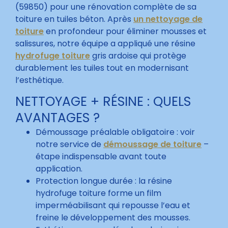
(59850) pour une rénovation complète de sa
toiture en tuiles béton. Après
un nettoyage de
toiture
en profondeur pour éliminer mousses et
salissures, notre équipe a appliqué une résine
hydrofuge toiture
gris ardoise qui protège
durablement les tuiles tout en modernisant
l’esthétique.
NETTOYAGE + RÉSINE : QUELS
AVANTAGES ?
Démoussage préalable obligatoire : voir
notre service de
démoussage de toiture
–
étape indispensable avant toute
application.
Protection longue durée : la résine
hydrofuge toiture forme un film
imperméabilisant qui repousse l’eau et
freine le développement des mousses.