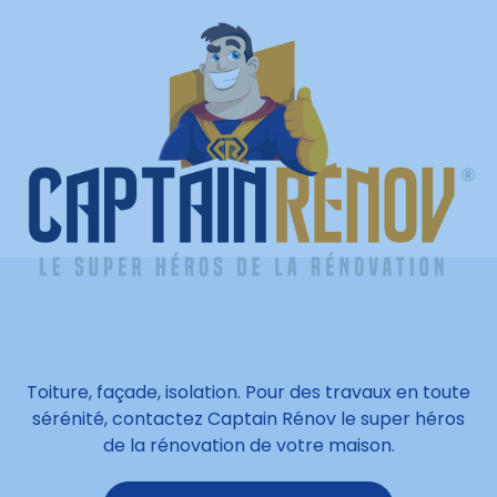
Toiture, façade, isolation. Pour des travaux en toute
sérénité, contactez Captain Rénov le super héros
de la rénovation de votre maison.