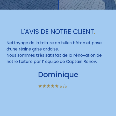
L'AVIS DE NOTRE CLIENT
.
Nettoyage de la toiture en tuiles béton et pose
d’une résine grise ardoise.
Nous sommes très satisfait de la rénovation de
notre toiture par l’ équipe de Captain Renov.
Dominique
☆
☆
☆
☆
☆
5
/5