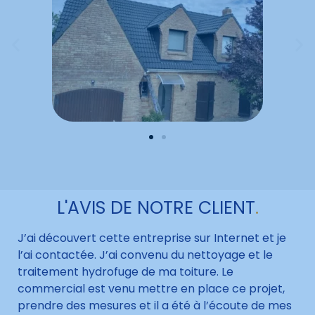
L'AVIS DE NOTRE CLIENT
.
J’ai découvert cette entreprise sur Internet et je
l’ai contactée. J’ai convenu du nettoyage et le
traitement hydrofuge de ma toiture. Le
commercial est venu mettre en place ce projet,
prendre des mesures et il a été à l’écoute de mes