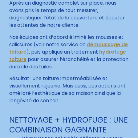
Après un diagnostic complet sur place, nous
avons pris le temps de tout mesurer,
diagnostiquer l’état de la couverture et écouter
les attentes de notre cliente.
Nos équipes ont d’abord éliminé les mousses et
salissures (voir notre service de
démoussage de
toiture)
, puis appliqué un traitement
hydrofuge
toiture
pour assurer l’étanchéité et la protection
durable des tuiles.
Résultat : une toiture imperméabilisée et
visuellement rajeunie. Mais aussi, ces actions ont
amélioré l’esthétique de sa maison ainsi que la
longévité de son toit.
NETTOYAGE + HYDROFUGE : UNE
COMBINAISON GAGNANTE