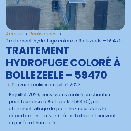
Accueil
Réalisations
Traitement hydrofuge coloré à Bollezeele – 59470
TRAITEMENT
HYDROFUGE COLORÉ À
BOLLEZEELE – 59470
Travaux réalisés en
juillet 2023
En juillet 2023, nous avons réalisé un chantier
pour Laurence à Bollezeele (59470), un
charmant village de par chez nous dans le
département du Nord où les toits sont souvent
exposés à l’humidité.