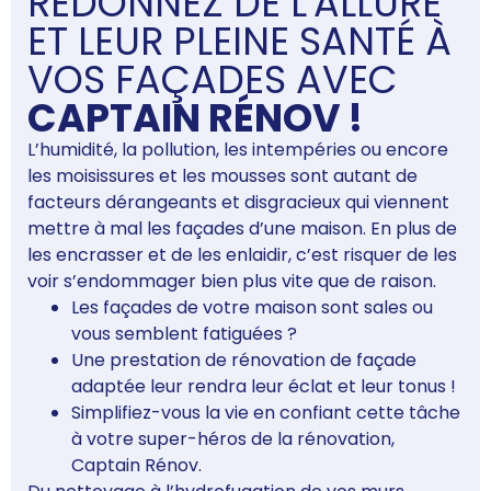
REDONNEZ DE L'ALLURE
ET LEUR PLEINE SANTÉ À
VOS FAÇADES AVEC
CAPTAIN RÉNOV !
L’humidité, la pollution, les intempéries ou encore
les moisissures et les mousses sont autant de
facteurs dérangeants et disgracieux qui viennent
mettre à mal les façades d’une maison. En plus de
les encrasser et de les enlaidir, c’est risquer de les
voir s’endommager bien plus vite que de raison.
Les façades de votre maison sont sales ou
vous semblent fatiguées ?
Une prestation de rénovation de façade
adaptée leur rendra leur éclat et leur tonus !
Simplifiez-vous la vie en confiant cette tâche
à votre super-héros de la rénovation,
Captain Rénov.