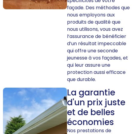
spécificités de votre
façade. Des méthodes que
nous employons aux
produits de qualité que
nous utilisons, vous avez
l’assurance de bénéficier
d’un résultat impeccable
qui offre une seconde
jeunesse à vos façades, et
qui leur assure une
protection aussi efficace
que durable.
La garantie
d'un prix juste
et de belles
économies
Nos prestations de