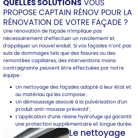
QUELLES SOLUTIONS
VOUS
PROPOSE CAPTAIN RÉNOV POUR LA
RÉNOVATION DE VOTRE FAÇADE ?
Une rénovation de façade n’implique pas
nécessairement d’effectuer un ravalement et
d’appliquer un nouvel enduit. Si vos façades n’ont pas
subi de dommages tels que des fissures ou des
remontées capillaires, des interventions moins
contraignante peuvent être effectuées par notre
équipe :
Un nettoyage des façades adapté à leur état et
au matériau qui les compose ;
Un démoussage associé à la pulvérisation d’un
produit anti-mousse préventif ;
L’application d’une résine hydrofuge qui garantit
une protection supplémentaire et longue durée.
Le nettoyage