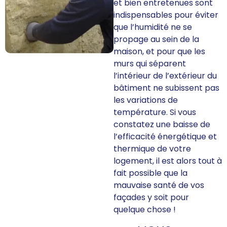
et bien entretenues sont
indispensables pour éviter
que l’humidité ne se
propage au sein de la
maison, et pour que les
murs qui séparent
l’intérieur de l’extérieur du
bâtiment ne subissent pas
les variations de
température. Si vous
constatez une baisse de
l’efficacité énergétique et
thermique de votre
logement, il est alors tout à
fait possible que la
mauvaise santé de vos
façades y soit pour
quelque chose !