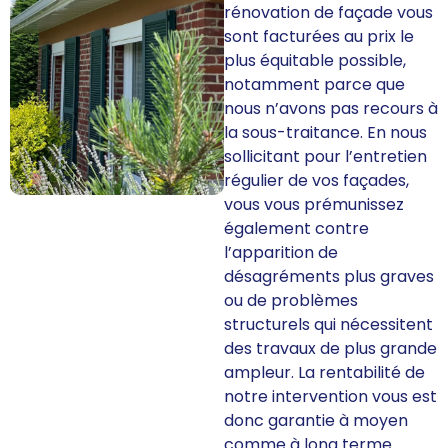
rénovation de façade vous
sont facturées au prix le
plus équitable possible,
notamment parce que
nous n’avons pas recours à
la sous-traitance. En nous
sollicitant pour l’entretien
régulier de vos façades,
vous vous prémunissez
également contre
l’apparition de
désagréments plus graves
ou de problèmes
structurels qui nécessitent
des travaux de plus grande
ampleur. La rentabilité de
notre intervention vous est
donc garantie à moyen
comme à long terme.