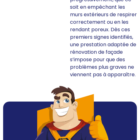
soit en empêchant les
murs extérieurs de respirer
correctement ou en les
rendant poreux. Dès ces
premiers signes identifiés,
une prestation adaptée de
rénovation de façade
s’impose pour que des
problèmes plus graves ne
viennent pas à apparaître.