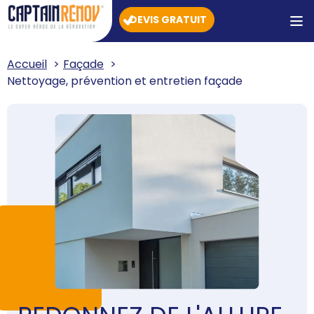
DEVIS GRATUIT
Accueil
Façade
Nettoyage, prévention et entretien façade