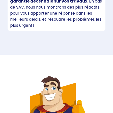
garantie décennale sur vos travaux.
En cas
de SAV, nous nous montrons des plus réactifs
pour vous apporter une réponse dans les
meilleurs délais, et résoudre les problèmes les
plus urgents.