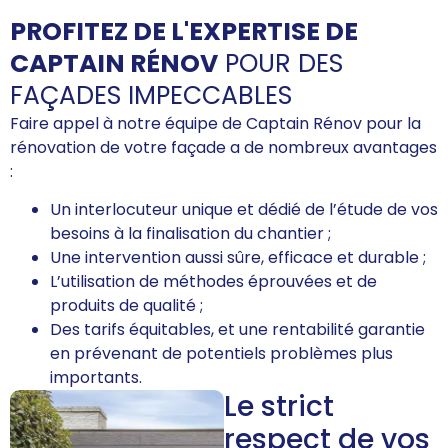
PROFITEZ DE L'EXPERTISE DE
CAPTAIN RÉNOV
POUR DES
FAÇADES IMPECCABLES
Faire appel à notre équipe de Captain Rénov pour la
rénovation de votre façade a de nombreux avantages
:
Un interlocuteur unique et dédié de l’étude de vos
besoins à la finalisation du chantier ;
Une intervention aussi sûre, efficace et durable ;
L’utilisation de méthodes éprouvées et de
produits de qualité ;
Des tarifs équitables, et une rentabilité garantie
en prévenant de potentiels problèmes plus
importants.
Le strict
respect de vos