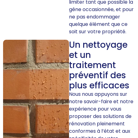
limiter tant que possible la
gêne occasionnée, et pour
ne pas endommager
quelque élément que ce
soit sur votre propriété.
Un nettoyage
et un
traitement
préventif des
plus efficaces
Nous nous appuyons sur
notre savoir-faire et notre
expérience pour vous
proposer des solutions de
rénovation pleinement
conformes à l’état et aux