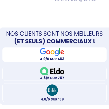
NOS CLIENTS SONT NOS MEILLEURS
(ET SEULS) COMMERCIAUX !
4.9/5 SUR 483
4.8/5 SUR 767
4.8/5 SUR 189