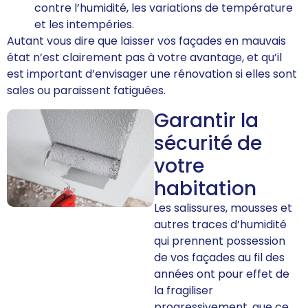
contre l’humidité, les variations de température
et les intempéries.
Autant vous dire que laisser vos façades en mauvais
état n’est clairement pas à votre avantage, et qu’il
est important d’envisager une rénovation si elles sont
sales ou paraissent fatiguées.
Garantir la
sécurité de
votre
habitation
Les salissures, mousses et
autres traces d’humidité
qui prennent possession
de vos façades au fil des
années ont pour effet de
la fragiliser
progressivement, que ce