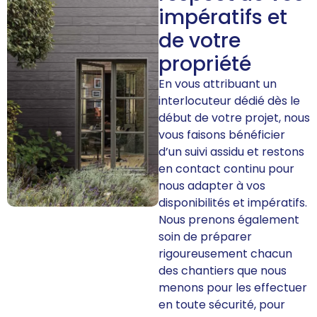
impératifs et
de votre
propriété
En vous attribuant un
interlocuteur dédié dès le
début de votre projet, nous
vous faisons bénéficier
d’un suivi assidu et restons
en contact continu pour
nous adapter à vos
disponibilités et impératifs.
Nous prenons également
soin de préparer
rigoureusement chacun
des chantiers que nous
menons pour les effectuer
en toute sécurité, pour