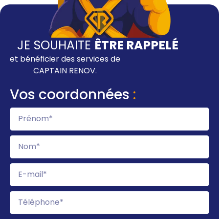
JE SOUHAITE
ÊTRE RAPPELÉ
et bénéficier des services de
CAPTAIN RENOV
.
Vos coordonnées
: