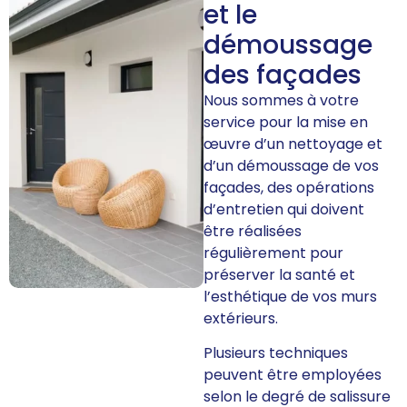
et le
démoussage
des façades
Nous sommes à votre
service pour la mise en
œuvre d’un nettoyage et
d’un démoussage de vos
façades, des opérations
d’entretien qui doivent
être réalisées
régulièrement pour
préserver la santé et
l’esthétique de vos murs
extérieurs.
Plusieurs techniques
peuvent être employées
selon le degré de salissure