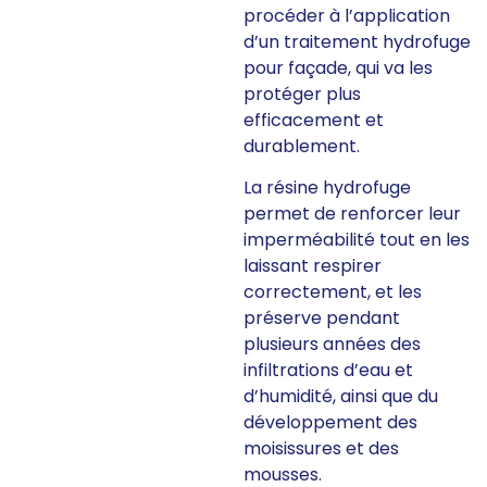
procéder à l’application
d’un traitement hydrofuge
pour façade, qui va les
protéger plus
efficacement et
durablement.
La résine hydrofuge
permet de renforcer leur
imperméabilité tout en les
laissant respirer
correctement, et les
préserve pendant
plusieurs années des
infiltrations d’eau et
d’humidité, ainsi que du
développement des
moisissures et des
mousses.