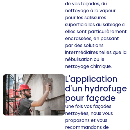
de vos façades, du
nettoyage à la vapeur
pour les salissures
superficielles au sablage si
elles sont particulièrement
encrassées, en passant
par des solutions
intermédiaires telles que la
nébulisation ou le
nettoyage chimique.
L'application
d'un hydrofuge
pour façade
Une fois vos façades
nettoyées, nous vous
proposons et vous
recommandons de