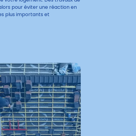
lors pour éviter une réaction en
s plus importants et