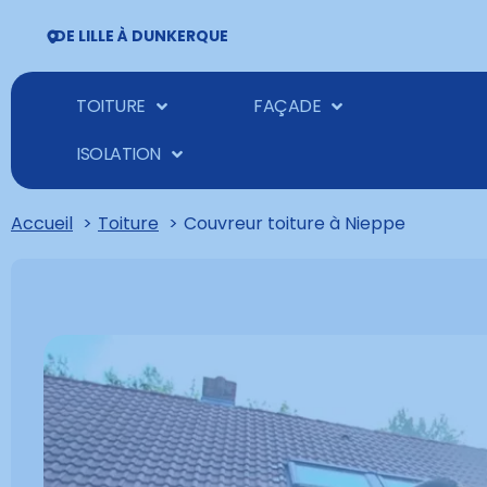
DE LILLE À DUNKERQUE
TOITURE
FAÇADE
ISOLATION
Accueil
Toiture
Couvreur toiture à Nieppe