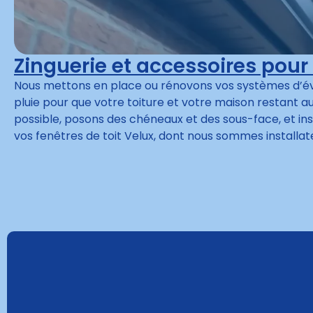
Zinguerie et accessoires pour 
Nous mettons en place ou rénovons vos systèmes d’é
pluie pour que votre toiture et votre maison restant a
possible, posons des chéneaux et des sous-face, et in
vos fenêtres de toit Velux, dont nous sommes installat