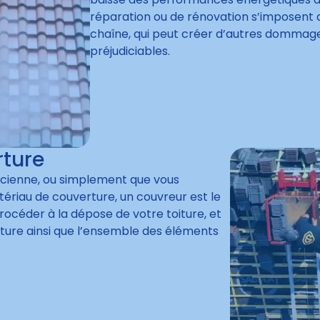
réparation ou de rénovation s’imposent a
chaîne, qui peut créer d’autres dommage
préjudiciables.
ture
ncienne, ou simplement que vous
ériau de couverture, un couvreur est le
rocéder à la dépose de votre toiture, et
rture ainsi que l’ensemble des éléments