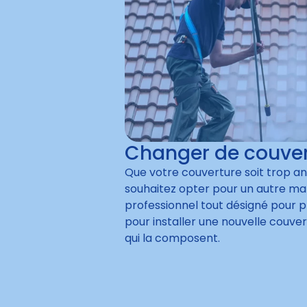
Changer de couver
Que votre couverture soit trop a
souhaitez opter pour un autre mat
professionnel tout désigné pour p
pour installer une nouvelle couve
qui la composent.