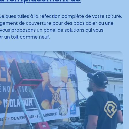
ques tuiles à la réfection complète de votre toiture,
gement de couverture pour des bacs acier ou une
us proposons un panel de solutions qui vous
r un toit comme neuf.