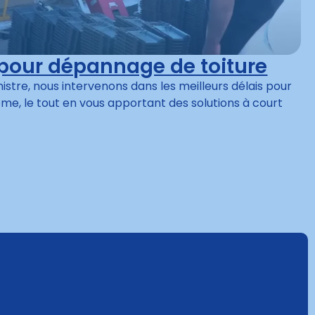
 pour dépannage de toiture
nistre, nous intervenons dans les meilleurs délais pour
ème, le tout en vous apportant des solutions à court