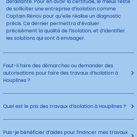
défaillante. Pour en avoir la certitude, le mieux reste
de solliciter une entreprise d’isolation comme
Captain Rénov pour qu’elle réalise un diagnostic
précis. Ce dernier permettra d’évaluer
précisément la qualité de l’isolation, et d’identifier
les solutions qui sont à envisager.
Faut-il faire des démarches ou demander des
autorisations pour faire des travaux d’isolation à
Houplines ?
Quel est le prix des travaux d’isolation à Houplines ?
Puis-je bénéficier d’aides pour financer mes travaux