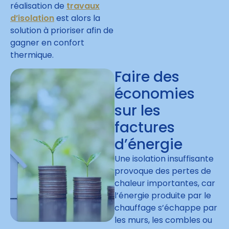
réalisation de
travaux
d’isolation
est alors la
solution à prioriser afin de
gagner en confort
thermique.
Faire des
économies
sur les
factures
d’énergie
Une isolation insuffisante
provoque des pertes de
chaleur importantes, car
l’énergie produite par le
chauffage s’échappe par
les murs, les combles ou