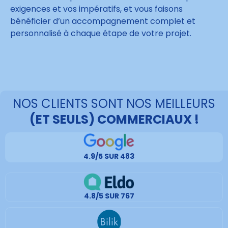
exigences et vos impératifs, et vous faisons
bénéficier d’un accompagnement complet et
personnalisé à chaque étape de votre projet.
NOS CLIENTS SONT NOS MEILLEURS
(ET SEULS) COMMERCIAUX !
4.9/5 SUR 483
4.8/5 SUR 767