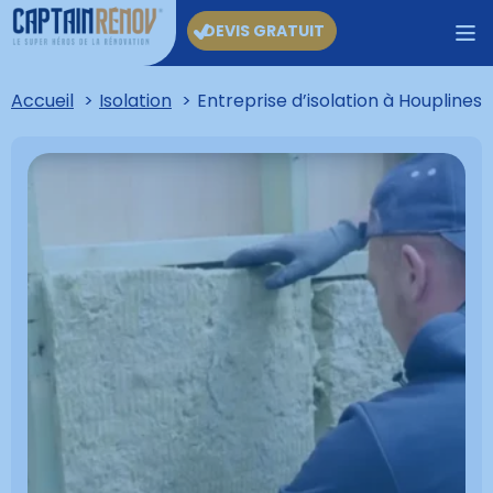
DEVIS GRATUIT
Accueil
Isolation
Entreprise d’isolation à Houplines