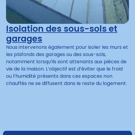
Isolation des sous-sols et
garages
Nous intervenons également pour isoler les murs et
les plafonds des garages ou des sous-sols,
notamment lorsqu’ils sont attenants aux pièces de
vie de la maison. L’objectif est d’éviter que le froid
ou l’humidité présents dans ces espaces non
chauffés ne se diffusent dans le reste du logement.