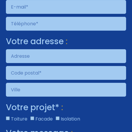
Votre adresse
:
Votre projet*
:
Toiture
Facade
Isolation