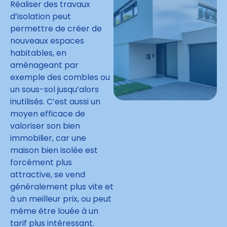
Réaliser des travaux
d’isolation peut
permettre de créer de
nouveaux espaces
habitables, en
aménageant par
exemple des combles ou
un sous-sol jusqu’alors
inutilisés. C’est aussi un
moyen efficace de
valoriser son bien
immobilier, car une
maison bien isolée est
forcément plus
attractive, se vend
généralement plus vite et
à un meilleur prix, ou peut
même être louée à un
tarif plus intéressant.