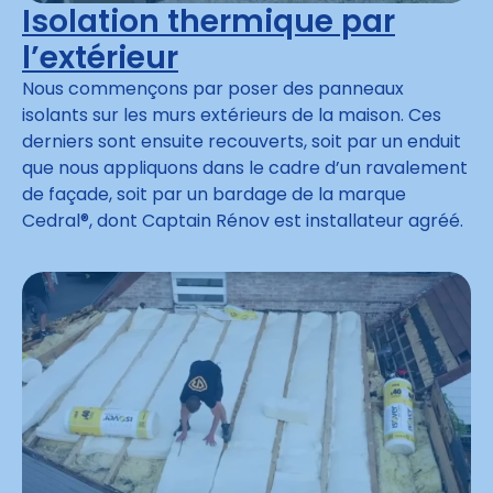
Isolation thermique par
l’extérieur
Nous commençons par poser des panneaux
isolants sur les murs extérieurs de la maison. Ces
derniers sont ensuite recouverts, soit par un enduit
que nous appliquons dans le cadre d’un ravalement
de façade, soit par un bardage de la marque
Cedral®, dont Captain Rénov est installateur agréé.