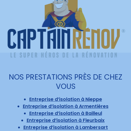
NOS PRESTATIONS PRÈS DE CHEZ
VOUS
Entreprise d’isolation à Nieppe
Entreprise d’isolation à Armentières
Entreprise d’isolation à Bailleul
Entreprise d’isolation à Fleurbaix
Entreprise d’isolation à Lambersart