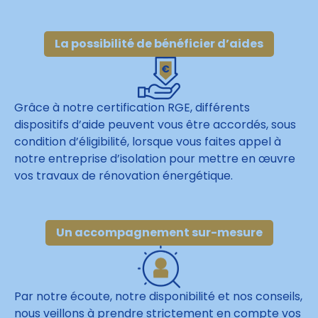
La possibilité de bénéficier d’aides
Grâce à notre certification RGE, différents
dispositifs d’aide peuvent vous être accordés, sous
condition d’éligibilité, lorsque vous faites appel à
notre entreprise d’isolation pour mettre en œuvre
vos travaux de rénovation énergétique.
Un accompagnement sur-mesure
Par notre écoute, notre disponibilité et nos conseils,
nous veillons à prendre strictement en compte vos