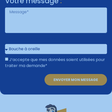
Votre message
:
Comment nous avez-vous connu ?
J’accepte que mes données soient utilisées pour
traiter ma demande*
ENVOYER MON MESSAGE
* Mentions obligatoires