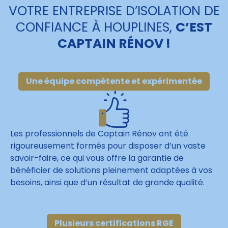
VOTRE ENTREPRISE D’ISOLATION DE
CONFIANCE À HOUPLINES,
C’EST
CAPTAIN RÉNOV !
Une équipe compétente et expérimentée
Les professionnels de Captain Rénov ont été
rigoureusement formés pour disposer d’un vaste
savoir-faire, ce qui vous offre la garantie de
bénéficier de solutions pleinement adaptées à vos
besoins, ainsi que d’un résultat de grande qualité.
Plusieurs certifications RGE