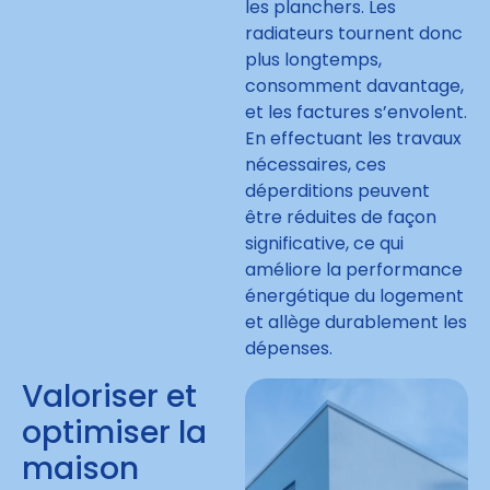
les planchers. Les
radiateurs tournent donc
plus longtemps,
consomment davantage,
et les factures s’envolent.
En effectuant les travaux
nécessaires, ces
déperditions peuvent
être réduites de façon
significative, ce qui
améliore la performance
énergétique du logement
et allège durablement les
dépenses.
Valoriser et
optimiser la
maison