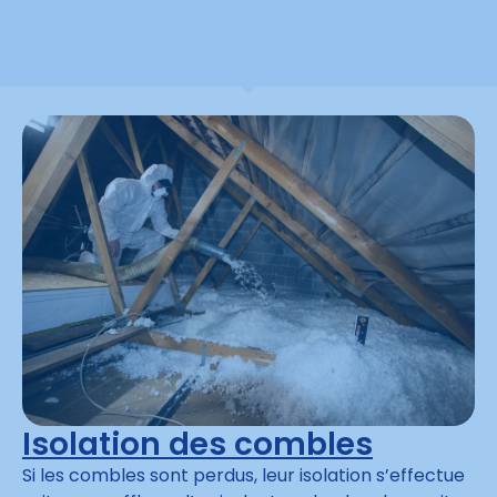
Isolation des combles
Si les combles sont perdus, leur isolation s’effectue