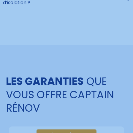
d’isolation ?
LES GARANTIES
QUE
VOUS OFFRE CAPTAIN
RÉNOV