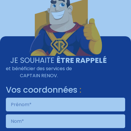
JE SOUHAITE
ÊTRE RAPPELÉ
et bénéficier des services de
CAPTAIN RENOV
.
Vos coordonnées
: