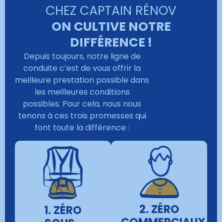
CHEZ CAPTAIN RÉNOV
ON CULTIVE NOTRE
DIFFÉRENCE !
Depuis toujours, notre ligne de
conduite c’est de vous offrir la
meilleure prestation possible dans
les meilleures conditions
possibles. Pour cela, nous nous
tenons à ces trois promesses qui
font toute la différence :
2. ZÉRO
1. ZÉRO