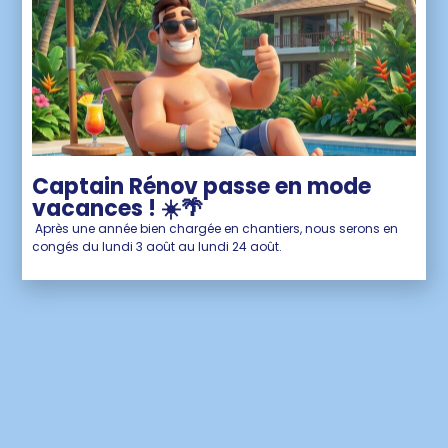
Captain Rénov passe en mode
vacances ! ☀️🌴
Après une année bien chargée en chantiers, nous serons en
congés du lundi 3 août au lundi 24 août.