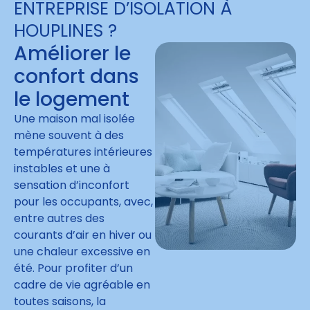
ENTREPRISE D’ISOLATION À
HOUPLINES ?
Améliorer le
confort dans
le logement
Une maison mal isolée
mène souvent à des
températures intérieures
instables et une à
sensation d’inconfort
pour les occupants, avec,
entre autres des
courants d’air en hiver ou
une chaleur excessive en
été. Pour profiter d’un
cadre de vie agréable en
toutes saisons, la