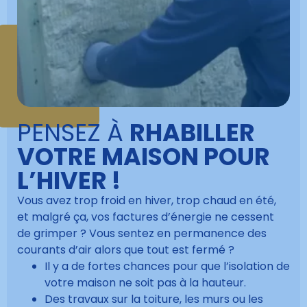
PENSEZ À
RHABILLER
VOTRE MAISON POUR
L’HIVER !
Vous avez trop froid en hiver, trop chaud en été,
et malgré ça, vos factures d’énergie ne cessent
de grimper ? Vous sentez en permanence des
courants d’air alors que tout est fermé ?
Il y a de fortes chances pour que l’isolation de
votre maison ne soit pas à la hauteur.
Des travaux sur la toiture, les murs ou les