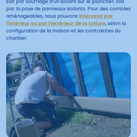
soit par soufflage d’un isolant sur le plancher, soit
par la pose de panneaux isolants. Pour des combles
aménageables, nous pouvons
intervenir par
l’intérieur ou par l’extérieur de la toiture
, selon la
configuration de la maison et les contraintes du
chantier.