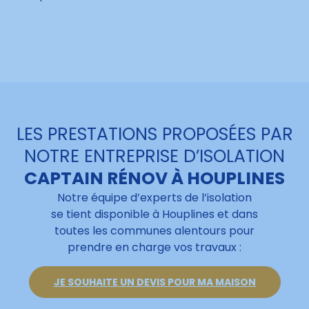
LES PRESTATIONS PROPOSÉES PAR
NOTRE ENTREPRISE D’ISOLATION
CAPTAIN RÉNOV À HOUPLINES
Notre équipe d’experts de l’isolation
se tient disponible à Houplines et dans
toutes les communes alentours pour
prendre en charge vos travaux :
JE SOUHAITE UN DEVIS POUR MA MAISON