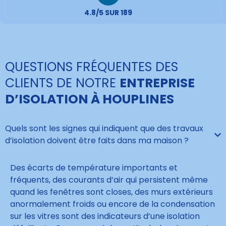
4.8/5 SUR 189
QUESTIONS FRÉQUENTES DES
CLIENTS DE NOTRE
ENTREPRISE
D’ISOLATION À HOUPLINES
Quels sont les signes qui indiquent que des travaux
d’isolation doivent être faits dans ma maison ?
Des écarts de température importants et
fréquents, des courants d’air qui persistent même
quand les fenêtres sont closes, des murs extérieurs
anormalement froids ou encore de la condensation
sur les vitres sont des indicateurs d’une isolation