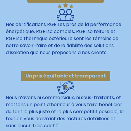
Nos certifications RGE Les pros de la performance
énergétique, RGE iso combles, RGE iso toiture et
RGE iso thermique extérieure sont les témoins de
notre savoir-faire et de la fiabilité des solutions
d’isolation que nous proposons à nos clients.
Un prix équitable et transparent
Nous n’avons ni commerciaux, ni sous-traitants, et
mettons un point d’honneur à vous faire bénéficier
du tarif le plus juste et le plus compétitif possible, le
tout en vous délivrant des factures détaillées et
sans aucun frais caché.