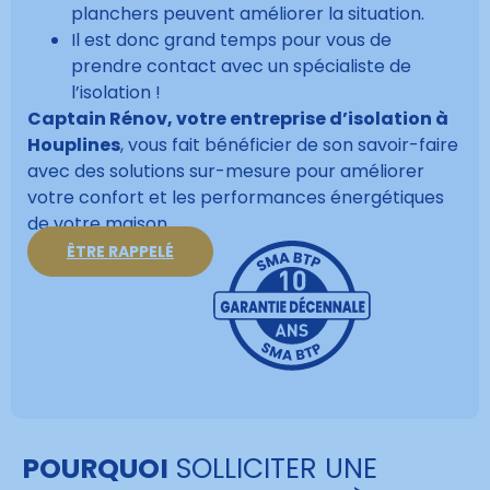
planchers peuvent améliorer la situation.
Il est donc grand temps pour vous de
prendre contact avec un spécialiste de
l’isolation !
Captain Rénov, votre entreprise d’isolation à
Houplines
, vous fait bénéficier de son savoir-faire
avec des solutions sur-mesure pour améliorer
votre confort et les performances énergétiques
de votre maison.
ÊTRE RAPPELÉ
POURQUOI
SOLLICITER UNE