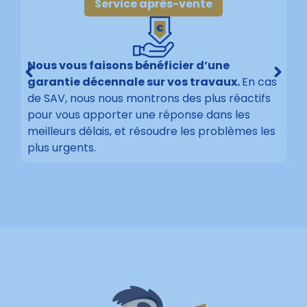
Service après-vente
Nous vous faisons bénéficier d’une
garantie décennale sur vos travaux.
En cas
de SAV, nous nous montrons des plus réactifs
pour vous apporter une réponse dans les
meilleurs délais, et résoudre les problèmes les
plus urgents.