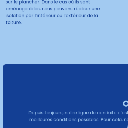
sur le plancher. Dans le cas où ils sont
aménageables, nous pouvons réaliser une
isolation par l’intérieur ou l’extérieur de la
toiture.
O
Depuis toujours, notre ligne de conduite c’est
meilleures conditions possibles. Pour cela, 