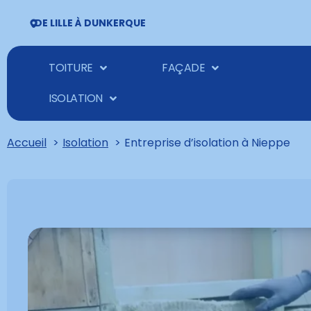
DE LILLE À DUNKERQUE
TOITURE
FAÇADE
ISOLATION
Accueil
Isolation
Entreprise d’isolation à Nieppe