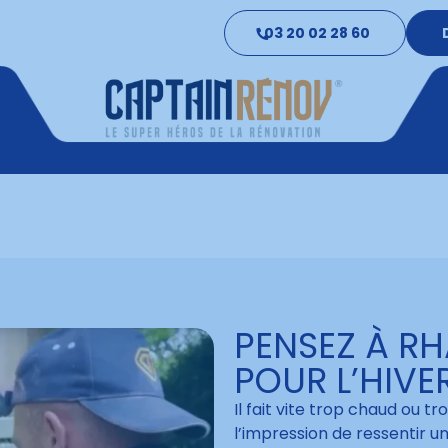
03 20 02 28 60
PENSEZ À RH
POUR L’HIVER
Il fait vite trop chaud ou 
l’impression de ressentir 