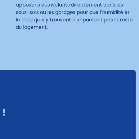
apposons des isolants directement dans les
sous-sols ou les garages pour que l’humidité et
le froid qui s’y trouvent n’impactent pas le reste
du logement.
 !