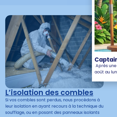
Captain
Après une 
août au lun
L’isolation des combles
Si vos combles sont perdus, nous procédons à
leur isolation en ayant recours à la technique du
soufflage, ou en posant des panneaux isolants