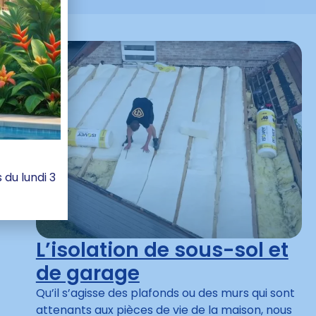
du lundi 3
L’isolation de sous-sol et
de garage
Qu’il s’agisse des plafonds ou des murs qui sont
attenants aux pièces de vie de la maison, nous