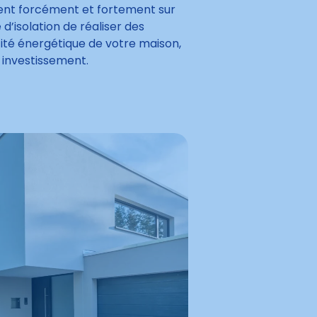
ssent forcément et fortement sur
’isolation de réaliser des
cité énergétique de votre maison,
r investissement.