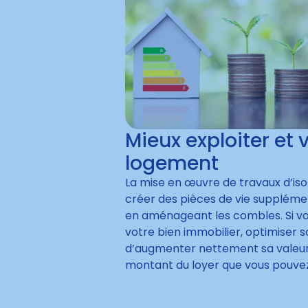
Mieux exploiter et 
logement
La mise en œuvre de travaux d’is
créer des pièces de vie suppléme
en aménageant les combles. Si vo
votre bien immobilier, optimiser so
d’augmenter nettement sa valeur,
montant du loyer que vous pouvez 