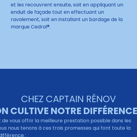
et les recouvrent ensuite, soit en appliquant un
enduit de façade tout en effectuant un
ravalement, soit en installant un bardage de la
marque Cedral®.
CHEZ CAPTAIN RÉNOV
N CULTIVE NOTRE DIFFÉRENCE
 de vous offrir la meilleure prestation possible dans les
nous nous tenons à ces trois promesses qui font toute la
différence :